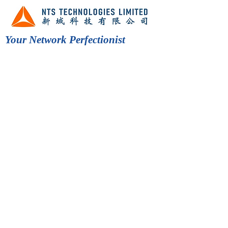
Your Network Perfectionist